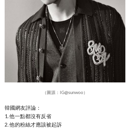
（圖源：IG@sunwoo）
韓國網友評論：
1. 他一點都沒有反省
2. 他的粉絲才應該被起訴