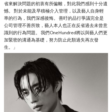
省來解決問題的初衷有所偏離，對此我們感到十分遺
憾。 對於未能及早積極介入管理，以及藝人自身輕
率的行為，我們深感後悔。 善旴的品行爭議完全是
公司管理不善所致，藝人本人也正在反省過去未曾意
識到的行為問題。 我們OneHundred將以與藝人們更
加緊密的溝通為基礎，努力防止此類過失再次發
生。」