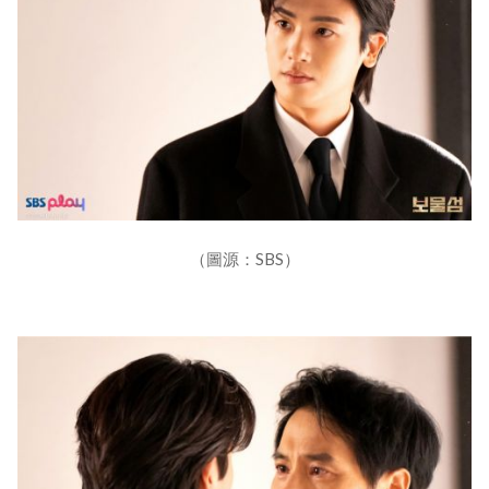
（圖源：SBS）