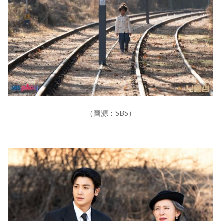
（圖源：SBS）