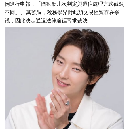
例進行申報，「國稅廳此次判定與過往處理方式截然
不同」。 其強調，稅務學界對此類交易性質存在爭
議，因此決定通過法律途徑尋求裁決。