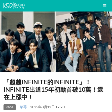
「超越INFINITE的INFINITE」！
INFINITE出道15年初動首破10萬！還
在上漲中！
草莓
2025年3月12日 17:20
KPOP