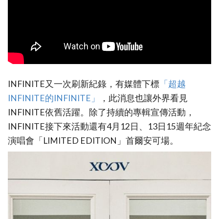
INFINITE又一次刷新紀錄，有媒體下標
‎「超越
INFINITE的INFINITE」‎
，此消息也讓外界看見
INFINITE依舊活躍。除了持續的專輯宣傳活動，
INFINITE接下來活動還有4月12日、13日15週年紀念
演唱會「LIMITED EDITION」首爾安可場。