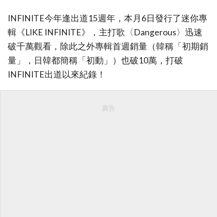
INFINITE今年逢出道15週年，本月6日發行了迷你專
輯《LIKE INFINITE》，主打歌〈Dangerous〉迅速
破千萬觀看，除此之外專輯首週銷量（韓稱「初期銷
量」，日韓都簡稱「初動」）也破10萬，打破
INFINITE出道以來紀錄！
廣告