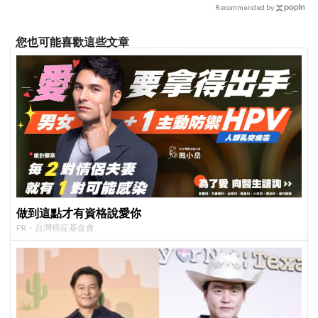
Recommended by
您也可能喜歡這些文章
做到這點才有資格說愛你
PR・台灣癌症基金會