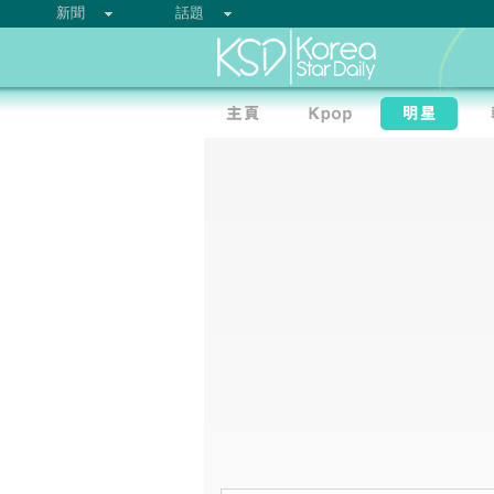
新聞
話題