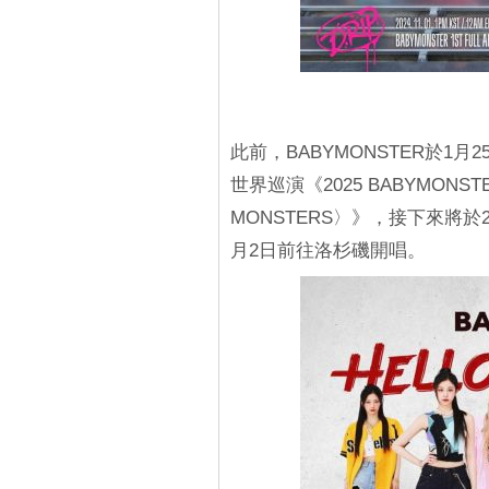
此前，BABYMONSTER於1月
世界巡演《2025 BABYMONSTER
MONSTERS〉》，接下來將
月2日前往洛杉磯開唱。