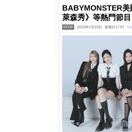
BABYMONSTE
萊森秀》等熱門節目
KPOP
2025年2月23日 星期日17:07
Sa