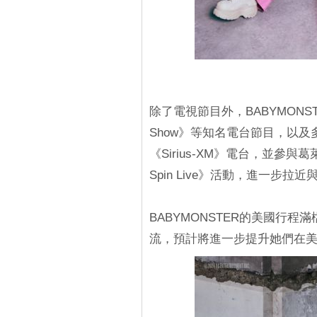
除了電視節目外，BABYMONSTER
Show》等知名電台節目，以及多
《Sirius-XM》電台，並參與葛萊
Spin Live》活動，進一步拉
BABYMONSTER的美國行
流，預計將進一步提升她們在