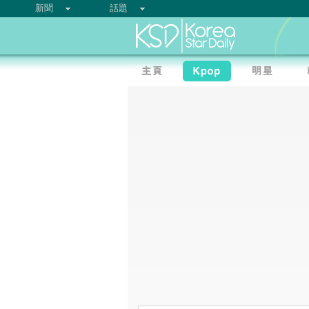
新聞
話題