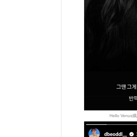
Hello Ve