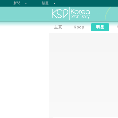
新聞
話題