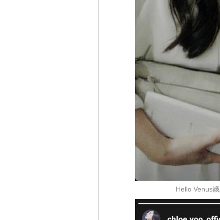
Hello Ve