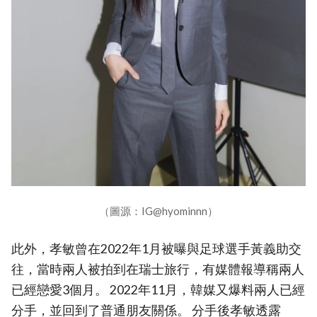
（圖源：IG@hyominnn）
此外，孝敏曾在2022年1月被曝與足球選手黃義助交
往，當時兩人被拍到在瑞士旅行，有媒體報導稱兩人
已經戀愛3個月。 2022年11月，韓媒又爆料兩人已經
分手，並回到了普通朋友關係。 分手後孝敏透露