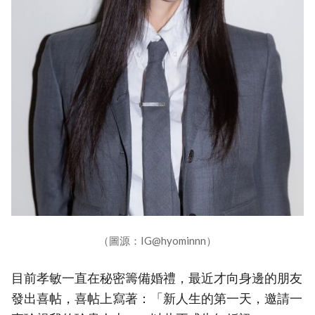
（圖源：IG@hyominnn）
目前孝敏一直在秘密籌備婚禮，最近才向身邊的朋友
發出喜帖，喜帖上寫著：「新人生的第一天，邀請一