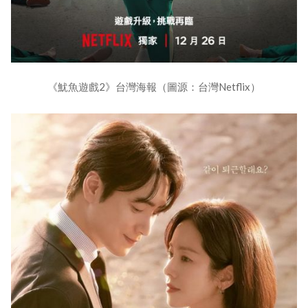
《魷魚遊戲2》台灣海報（圖源：台灣Netflix）