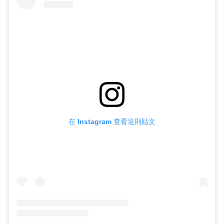
在 Instagram 查看這則貼文