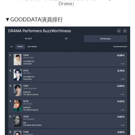
Drama）
▼GOODDATA演員排行