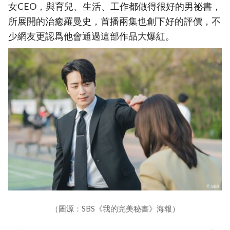
女CEO，與育兒、生活、工作都做得很好的男祕書，
所展開的治癒羅曼史，首播兩集也創下好的評價，不
少網友更認爲他會通過這部作品大爆紅。
（圖源：SBS《我的完美秘書》海報）