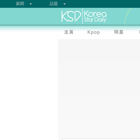
新聞
話題