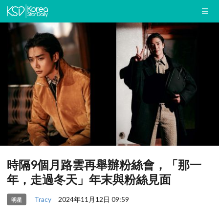
時隔9個月路雲再舉辦粉絲會，「那一
年，走過冬天」年末與粉絲見面
Tracy
2024年11月12日 09:59
明星