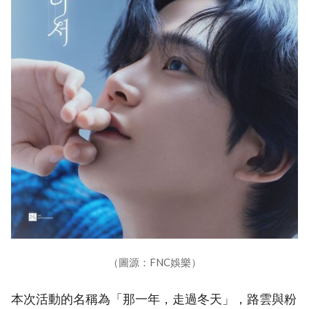
（圖源：FNC娛樂）
本次活動的名稱為「那一年，走過冬天」，路雲與粉