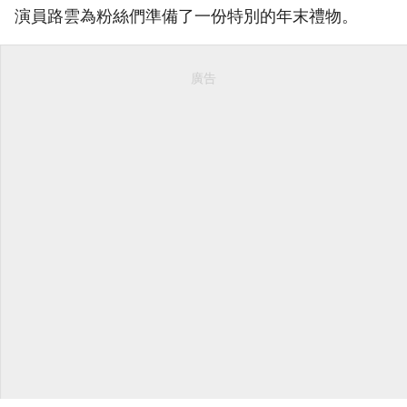
演員路雲為粉絲們準備了一份特別的年末禮物。
廣告