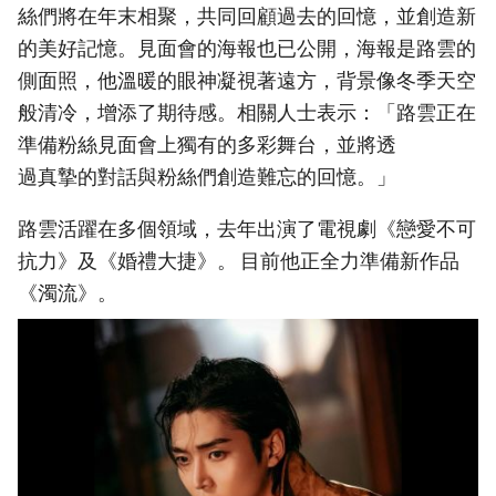
絲們將在年末相聚，共同回顧過去的回憶，並創造新
的美好記憶。見面會的海報也已公開，海報是路雲的
側面照，他溫暖的眼神凝視著遠方，背景像冬季天空
般清冷，增添了期待感。相關人士表示：「路雲正在
準備粉絲見面會上獨有的多彩舞台，並將透
過真摯的對話與粉絲們創造難忘的回憶。」
路雲活躍在多個領域，去年出演了電視劇《戀愛不可
抗力》及《婚禮大捷》。 目前他正全力準備新作品
《濁流》。