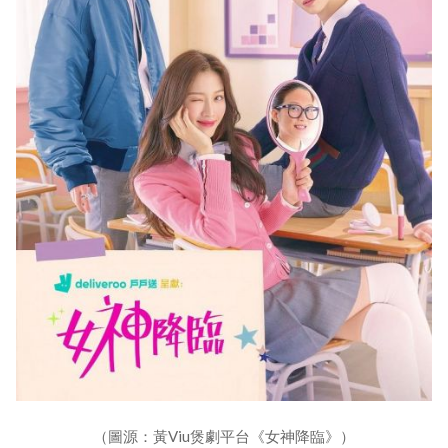
（圖源：黃Viu煲劇平台《女神降臨》）