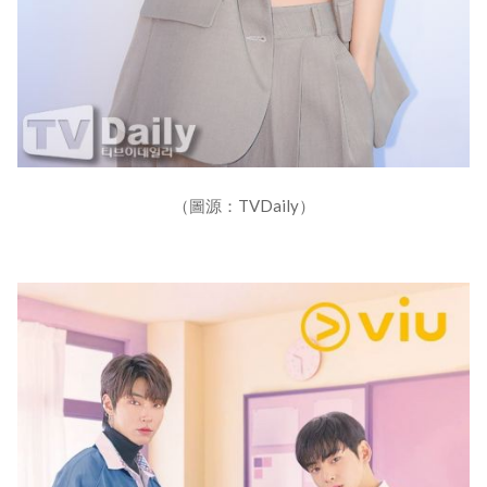
（圖源：TVDaily）