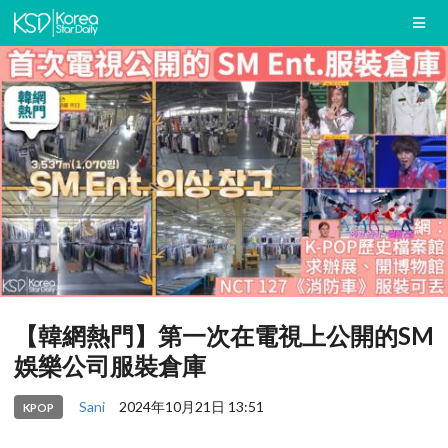
【韓網熱門】第一次在電視上公開的SM
娛樂公司服裝倉庫
Sani
2024年10月21日 13:51
KPOP