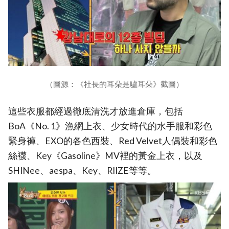
（圖源：《社長的耳朵是驢耳朵》截圖）
這些衣服都經過徹底清洗才放進倉庫，包括
BoA《No. 1》漁網上衣、少女時代的水手服和彩色
緊身褲、EXO的各色西裝、Red Velvet人偶裝和彩色
絲襪、Key《Gasoline》MV裡的黃金上衣，以及
SHINee、aespa、Key、RIIZE等等。