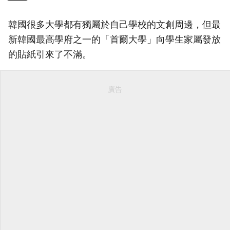
韓國很多大學都有獨屬於自己學校的文創周邊，但最
新韓國最高學府之一的「首爾大學」向學生家屬發放
的貼紙引來了不滿。
廣告