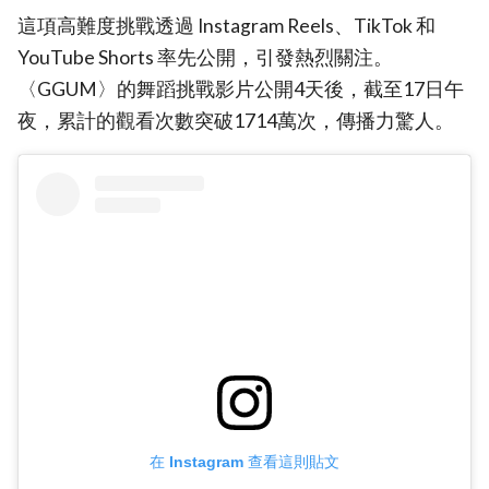
這項高難度挑戰透過 Instagram Reels、TikTok 和
YouTube Shorts 率先公開，引發熱烈關注。
〈GGUM〉的舞蹈挑戰影片公開4天後，截至17日午
夜，累計的觀看次數突破1714萬次，傳播力驚人。
在 Instagram 查看這則貼文