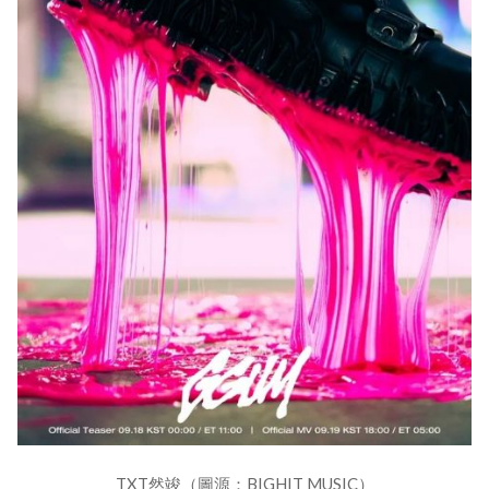
TXT然竣（圖源：BIGHIT MUSIC）