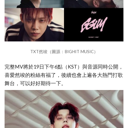
TXT然竣（圖源：BIGHIT MUSIC）
完整MV將於19日下午6點（KST）與音源同時公開，
喜愛然竣的粉絲有福了，後續也會上遍各大熱門打歌
舞台，可以好好期待一下。