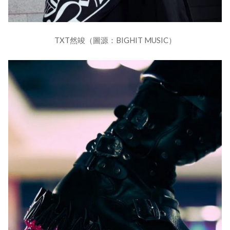
TXT然竣（圖源：BIGHIT MUSIC）