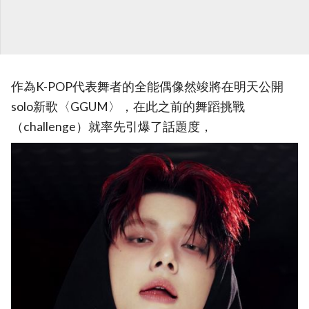
作為K-POP代表舞者的全能偶像然竣將在明天公開
solo新歌〈GGUM〉，在此之前的舞蹈挑戰
（challenge）就率先引爆了話題度，