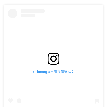
在 Instagram 查看這則貼文