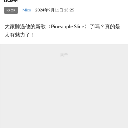
Mico
2024年9月11日 13:25
KPOP
大家聽過他的新歌〈Pineapple Slice〉了嗎？真的是
太有魅力了！
廣告