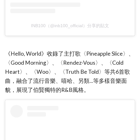
INB100（@inb100_official）分享的貼文
《Hello, World》收錄了主打歌〈Pineapple Slice〉、
〈Good Morning〉、〈Rendez-Vous〉、〈Cold
Heart〉、〈Woo〉、〈Truth Be Told〉等共6首歌
曲，融合了流行音樂、嘻哈、另類...等多樣音樂面
貌，展現了伯賢獨特的R&B風格。