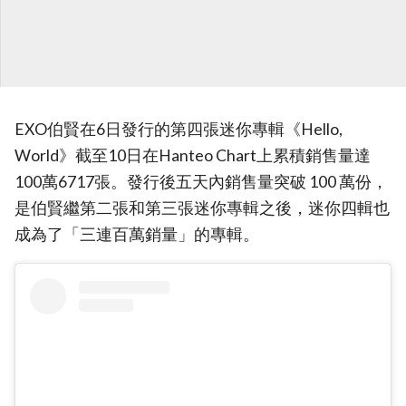
EXO伯賢在6日發行的第四張迷你專輯《Hello,
World》截至10日在Hanteo Chart上累積銷售量達
100萬6717張。發行後五天內銷售量突破 100 萬份，
是伯賢繼第二張和第三張迷你專輯之後，迷你四輯也
成為了「三連百萬銷量」的專輯。