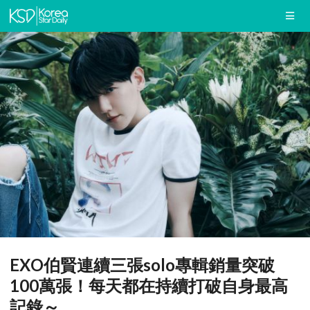
EXO伯賢連續三張solo專輯銷量突破
100萬張！每天都在持續打破自身最高
記錄～