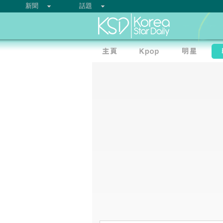
新聞
話題