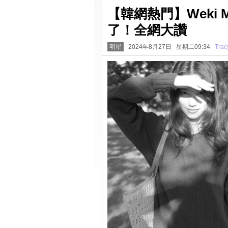
【韓網熱門】Weki
了！全網大讚
明星
2024年8月27日 星期二09:34
Trac