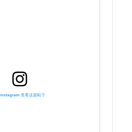
Instagram 查看这篇帖子