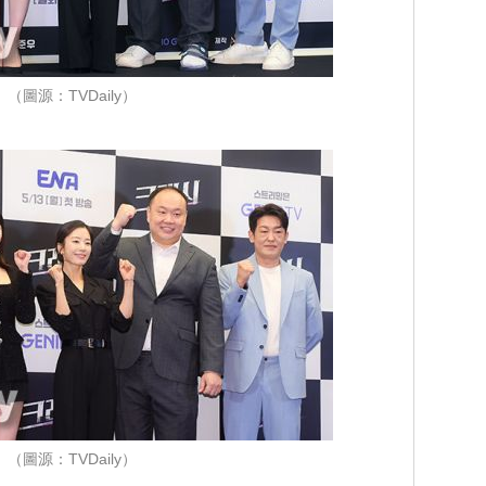
（圖源：TVDaily）
（圖源：TVDaily）