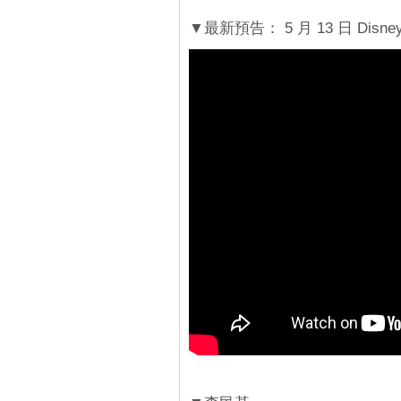
▼最新預告： 5 月 13 日 Dis