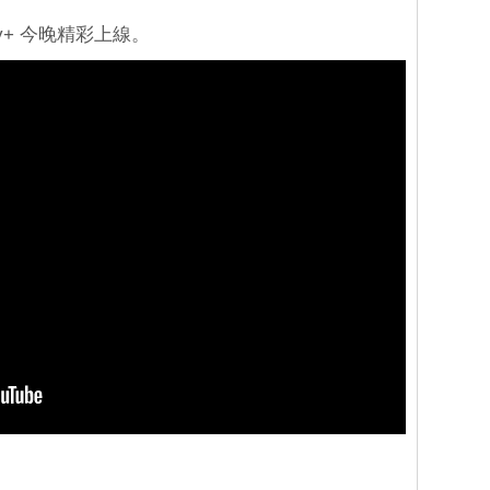
ney+ 今晚精彩上線。