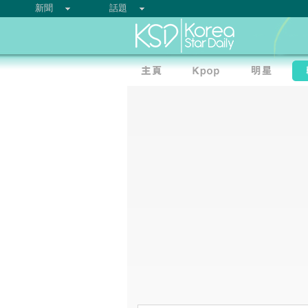
新聞
話題