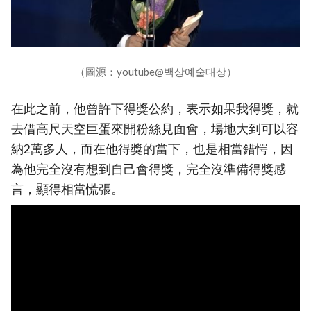
（圖源：youtube@백상예술대상）
在此之前，他曾許下得獎公約，表示如果我得獎，就
去借高尺天空巨蛋來開粉絲見面會，場地大到可以容
納2萬多人，而在他得獎的當下，也是相當錯愕，因
為他完全沒有想到自己會得獎，完全沒準備得獎感
言，顯得相當慌張。