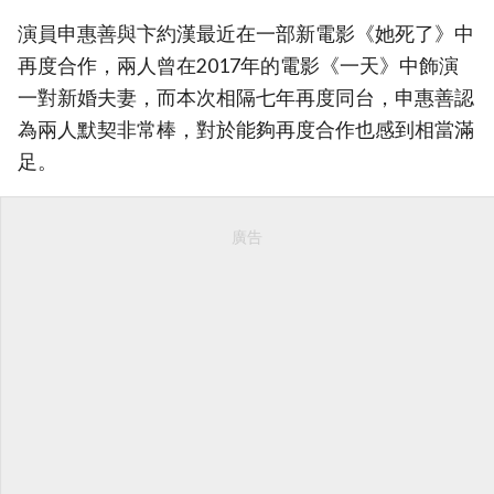
演員申惠善與卞約漢最近在一部新電影《她死了》中
再度合作，兩人曾在2017年的電影《一天》中飾演
一對新婚夫妻，而本次相隔七年再度同台，申惠善認
為兩人默契非常棒，對於能夠再度合作也感到相當滿
足。
廣告