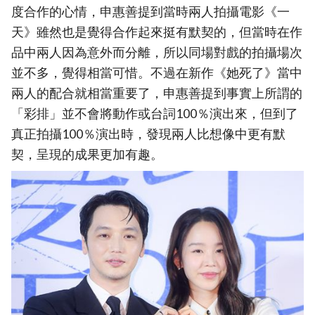
度合作的心情，申惠善提到當時兩人拍攝電影《一
天》雖然也是覺得合作起來挺有默契的，但當時在作
品中兩人因為意外而分離，所以同場對戲的拍攝場次
並不多，覺得相當可惜。不過在新作《她死了》當中
兩人的配合就相當重要了，申惠善提到事實上所謂的
「彩排」並不會將動作或台詞100％演出來，但到了
真正拍攝100％演出時，發現兩人比想像中更有默
契，呈現的成果更加有趣。