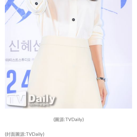
(圖源:TVDaily)
(封面圖源:TVDaily)