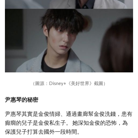
（圖源：Disney+《美好世界》截圖）
尹惠琴的秘密
尹惠琴其實是金俊情婦、通過畫廊幫金俊洗錢，患有
癲癇的兒子是金俊私生子。 她深知金俊的恐怖，為
保護兒子打算去國外一段時間。