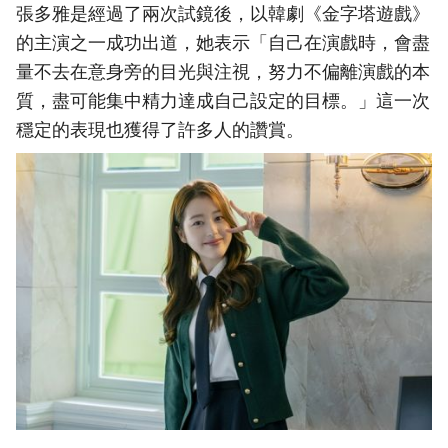
張多雅是經過了兩次試鏡後，以韓劇《金字塔遊戲》
的主演之一成功出道，她表示「自己在演戲時，會盡
量不去在意身旁的目光與注視，努力不偏離演戲的本
質，盡可能集中精力達成自己設定的目標。」這一次
穩定的表現也獲得了許多人的讚賞。