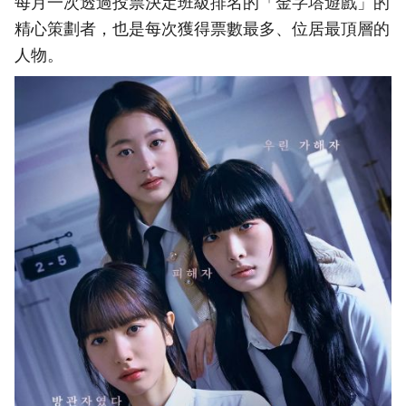
每月一次透過投票決定班級排名的「金字塔遊戲」的
精心策劃者，也是每次獲得票數最多、位居最頂層的
人物。