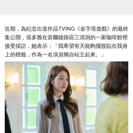
近期，為紀念出道作品TVING《金字塔遊戲》的最終
集公開，張多雅在首爾鐘路區三清洞的一家咖啡館裡
接受採訪，她表示：「我希望有天能夠擺脫貼在我身
上的標籤，作為一名演員獨自站立起來。」