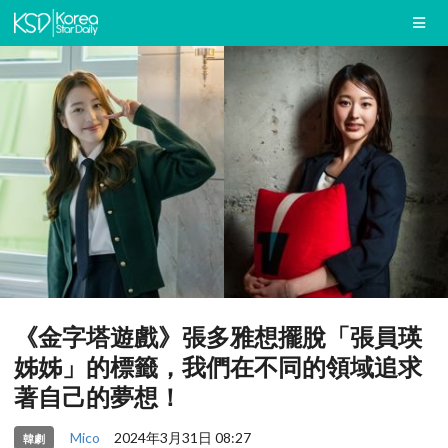
《金字塔遊戲》張多雅想擺脫「張員瑛
姊姊」的標籤，我們在不同的領域追求
著自己的夢想！
Mico
2024年3月31日 08:27
韓劇