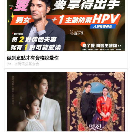
做到這點才有資格說愛你
PR・台灣癌症基金會