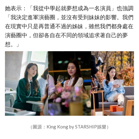
她表示：「我從中學起就夢想成為一名演員」也強調
「我決定進軍演藝圈，並沒有受到妹妹的影響。我們
在現實中只是再普通不過的姊妹，雖然我們都身處在
演藝圈中，但卻各自在不同的領域追求著自己的夢
想。」
（圖源：King Kong by STARSHIP娛樂）