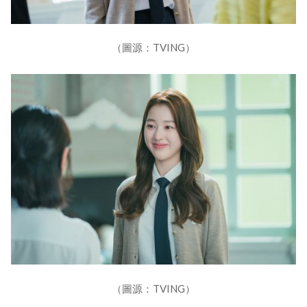
（圖源：TVING）
（圖源：TVING）