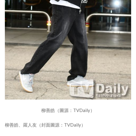
柳善皓（圖源：TVDaily）
柳善皓、羅人友（封面圖源：TVDaily）