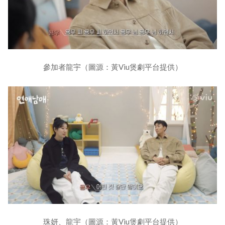
參加者龍宇（圖源：黃Viu煲劇平台提供）
珠妍、龍宇（圖源：黃Viu煲劇平台提供）