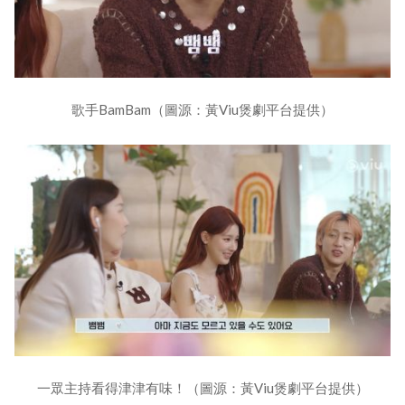
歌手BamBam（圖源：黃Viu煲劇平台提供）
一眾主持看得津津有味！（圖源：黃Viu煲劇平台提供）