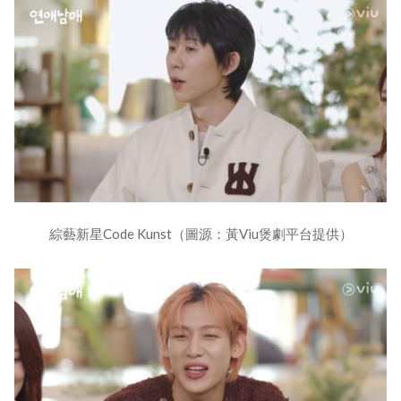
綜藝新星Code Kunst（圖源：黃Viu煲劇平台提供）