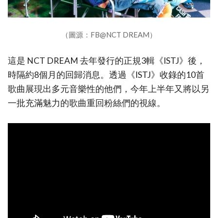
（圖源：FB@NCT DREAM）
這是 NCT DREAM 去年發行的正規3輯《ISTJ》後，
時隔約8個月的回歸消息。透過《ISTJ》收錄的10首
歌曲展現出多元音樂性的他們，今年上半年又將以另
一批充滿魅力的歌曲重回粉絲們的視線。