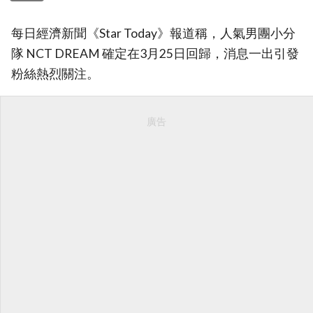
每日經濟新聞《Star Today》報道稱，人氣男團小分
隊 NCT DREAM 確定在3月25日回歸，消息一出引發
粉絲熱烈關注。
廣告