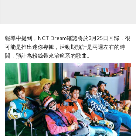
報導中提到，NCT Dream確認將於3月25日回歸，很
可能是推出迷你專輯，活動期預計是兩週左右的時
間，預計為粉絲帶來治癒系的歌曲。