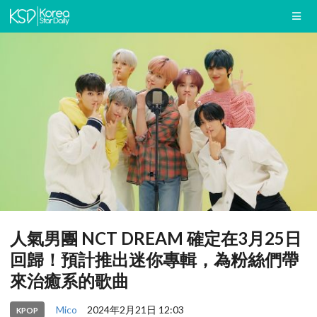
人氣男團 NCT DREAM 確定在3月25日
回歸！預計推出迷你專輯，為粉絲們帶
來治癒系的歌曲
Mico
2024年2月21日 12:03
KPOP