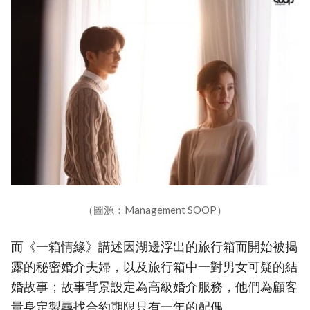
（圖源：Management SOOP）
而《一箱情緣》講述因湖邊浮出的旅行箱而開始被揭
露的秘密婚介夫婦，以及旅行箱中一對男女可疑的結
婚故事；故事背景設定為高級婚介服務，他們為顧客
量身定製尋找合約期限只有一年的配偶。