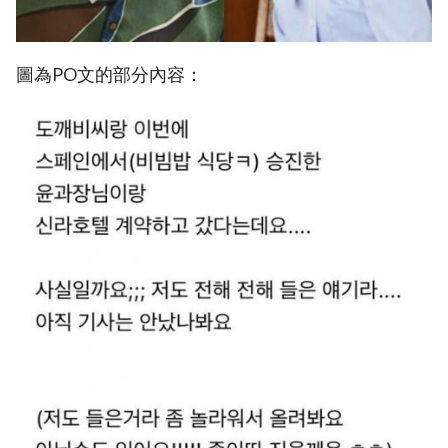
圖為PO文的部分內容：