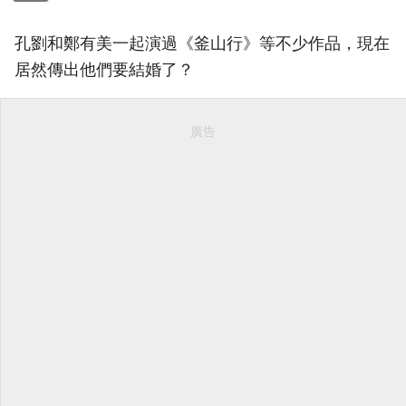
孔劉和鄭有美一起演過《釜山行》等不少作品，現在
居然傳出他們要結婚了？
廣告