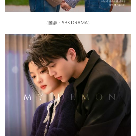
（圖源：SBS DRAMA）