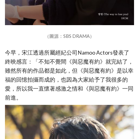
（圖源：SBS DRAMA）
今早，宋江透過所屬經紀公司Namoo Actors發表了
終映感言：「不知不覺間《與惡魔有約》就完結了，
雖然所有的作品都是如此，但《與惡魔有約》是以幸
福的回憶拍攝而成的，也因為大家給予了我很多的
愛，所以我一直懷著感激之情和《與惡魔有約》一同
前進。