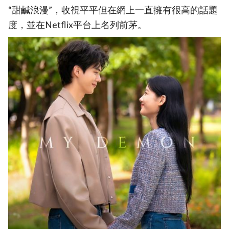
“甜鹹浪漫”，收視平平但在網上一直擁有很高的話題
度，並在Netflix平台上名列前茅。