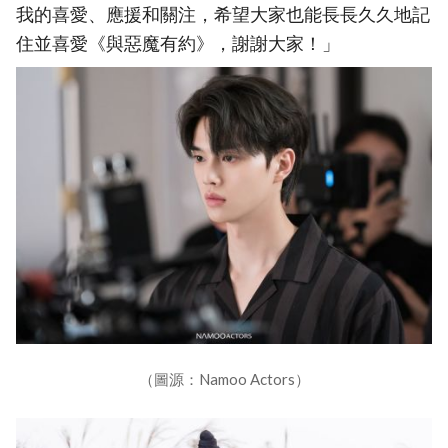
我的喜愛、應援和關注，希望大家也能長長久久地記
住並喜愛《與惡魔有約》，謝謝大家！」
（圖源：Namoo Actors）