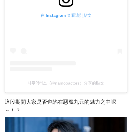
在 Instagram 查看這則貼文
나무엑터스（@namooactors）分享的貼文
這段期間大家是否也陷在惡魔九元的魅力之中呢
～！？