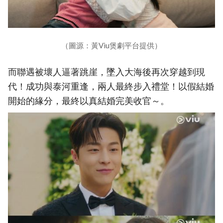
（圖源：黃Viu煲劇平台提供）
而聯遇被壞人逼著跳崖，墜入大海後再次穿越到現
代！成功與泰河重逢，兩人最終步入禮堂！以假結婚
開始的緣分，最終以真結婚完美收官～。