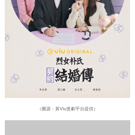
（圖源：黃Viu煲劇平台提供）