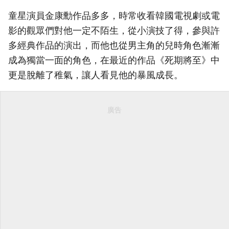
童星演員金康勳作品多多，時常收看韓國電視劇或電
影的觀眾們對他一定不陌生，從小演技了得，參與許
多經典作品的演出，而他也從男主角的兒時角色漸漸
成為獨當一面的角色，在最近的作品《死期將至》中
更是脫離了稚氣，讓人看見他的暴風成長。
廣告