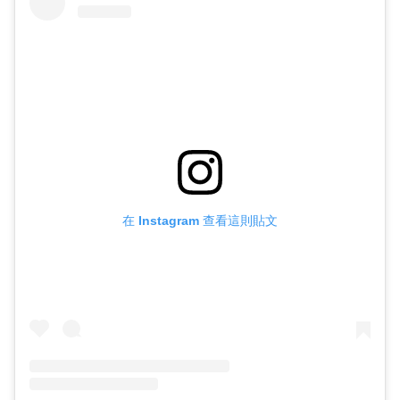
在 Instagram 查看這則貼文