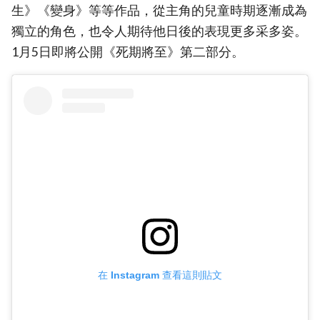
生》《變身》等等作品，從主角的兒童時期逐漸成為
獨立的角色，也令人期待他日後的表現更多采多姿。
1月5日即將公開《死期將至》第二部分。
在 Instagram 查看這則貼文