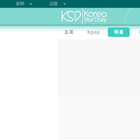
新聞
話題