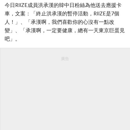
今日RIIZE成員洪承漢的韓中日粉絲為他送去應援卡
車，文案：「終止洪承漢的暫停活動，RIIZE是7個
人！」、「承漢啊，我們喜歡你的心沒有一點改
變」、「承漢啊，一定要健康，總有一天東京巨蛋見
吧」。
廣告