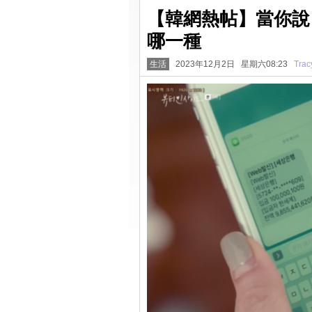
【韓網熱帖】當你說
哪一種
生活
2023年12月2日 星期六08:23
Trac