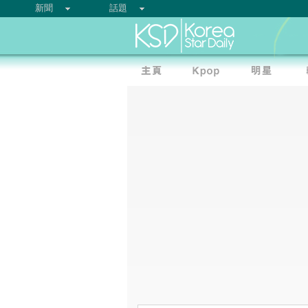
新聞
話題