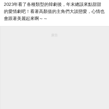
2023年看了各種類型的韓劇後，年末總該來點甜甜
的愛情劇吧！看著高顏值的主角們大談戀愛，心情也
會跟著美麗起來啊～～
廣告