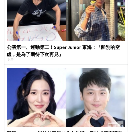
公演第一、運動第二！Super Junior 東海：「離別的空
虛，是為了期待下次再見」
明星