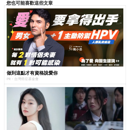
您也可能喜歡這些文章
做到這點才有資格說愛你
PR・台灣癌症基金會