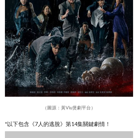
（圖源：黃Viu煲劇平台）
*以下包含《7人的逃脫》第14集關鍵劇情！