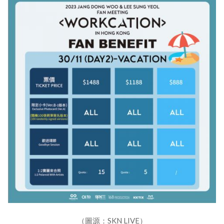
（圖源：SKN LIVE）