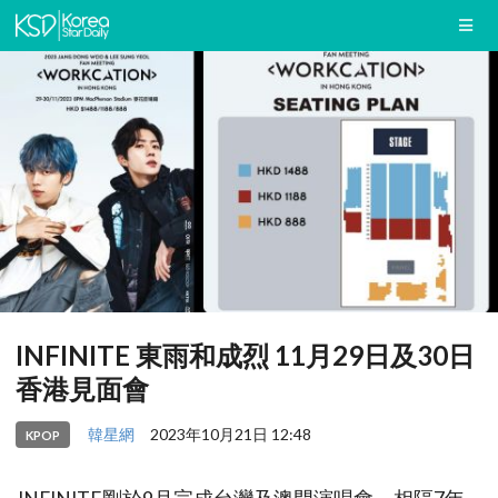
INFINITE 東雨和成烈 11月29日及30日
香港見面會
韓星網
2023年10月21日 12:48
KPOP