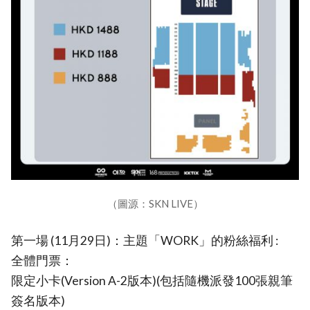
（圖源：SKN LIVE）
第一場 (11月29日)：主題「WORK」的粉絲福利 :
全體門票：
限定小卡(Version A-2版本)(包括隨機派發100張親筆
簽名版本)