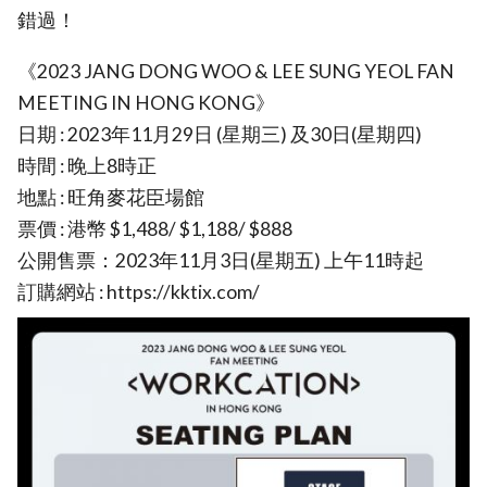
錯過！
《2023 JANG DONG WOO & LEE SUNG YEOL FAN
MEETING
IN HONG KONG》
日期 : 2023年11月29日 (星期三) 及30日(星期四)
時間 : 晚上8時正
地點 : 旺角麥花臣場館
票價 : 港幣 $1,488/ $1,188/ $888
公開售票：2023年11月3日(星期五) 上午11時起
訂購網站 : https://kktix.com/