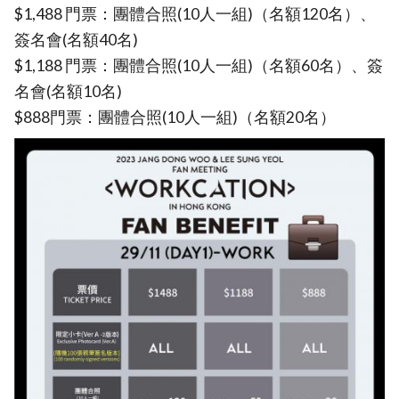
$1,488 門票：團體合照(10人一組)（名額120名）、
簽名會(名額40名)
$1,188 門票：團體合照(10人一組)（名額60名）、簽
名會(名額10名)
$888門票：團體合照(10人一組)（名額20名）