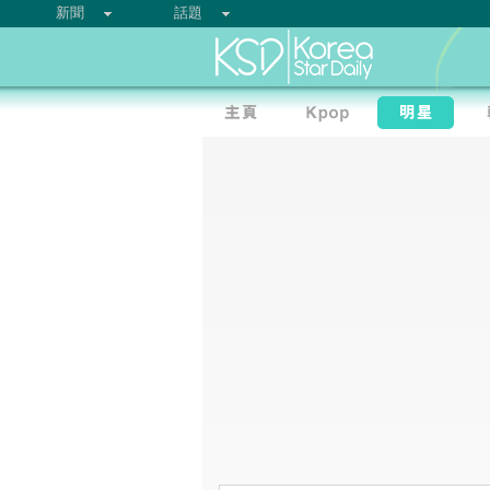
新聞
話題