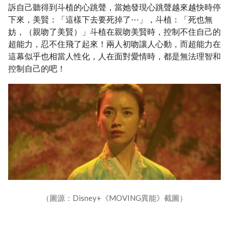
訴自己聽得到斗植的心跳聲，當她發現心跳聲越來越快時停
下來，美賢：「這樣下去要死掉了⋯」，斗植：「死也無
妨，（親吻了美賢）」斗植在親吻美賢時，控制不住自己的
超能力，忍不住飛了起來！兩人初吻讓人心動，而超能力在
這幕似乎也相當人性化，人在面對愛情時，都是無法理智和
控制自己的吧！
（圖源：Disney+《MOVING異能》截圖）