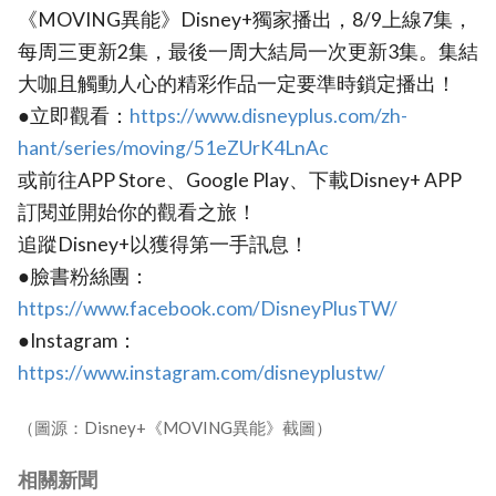
《MOVING異能》Disney+獨家播出，8/9上線7集，
每周三更新2集，最後一周大結局一次更新3集。集結
大咖且觸動人心的精彩作品一定要準時鎖定播出！
●立即觀看：
https://www.disneyplus.com/zh-
hant/series/moving/51eZUrK4LnAc
或前往APP Store、Google Play、下載Disney+ APP
訂閱並開始你的觀看之旅！
追蹤Disney+以獲得第一手訊息！
●臉書粉絲團：
https://www.facebook.com/DisneyPlusTW/
●Instagram：
https://www.instagram.com/disneyplustw/
（圖源：Disney+《MOVING異能》截圖）
相關新聞