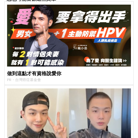
做到這點才有資格說愛你
PR・台灣癌症基金會