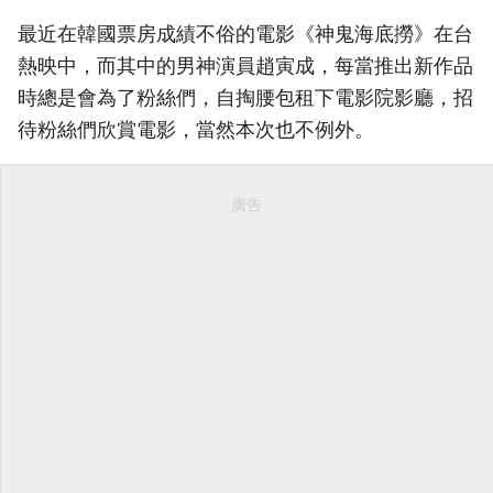
最近在韓國票房成績不俗的電影《神鬼海底撈》在台
熱映中，而其中的男神演員趙寅成，每當推出新作品
時總是會為了粉絲們，自掏腰包租下電影院影廳，招
待粉絲們欣賞電影，當然本次也不例外。
廣告