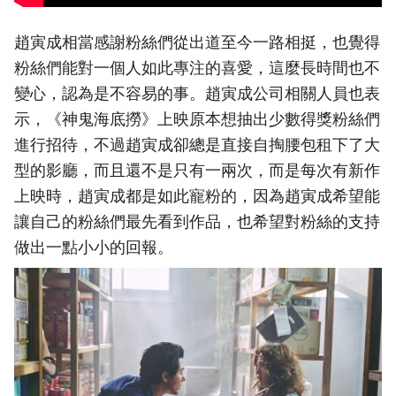
趙寅成相當感謝粉絲們從出道至今一路相挺，也覺得
粉絲們能對一個人如此專注的喜愛，這麼長時間也不
變心，認為是不容易的事。趙寅成公司相關人員也表
示，《神鬼海底撈》上映原本想抽出少數得獎粉絲們
進行招待，不過趙寅成卻總是直接自掏腰包租下了大
型的影廳，而且還不是只有一兩次，而是每次有新作
上映時，趙寅成都是如此寵粉的，因為趙寅成希望能
讓自己的粉絲們最先看到作品，也希望對粉絲的支持
做出一點小小的回報。