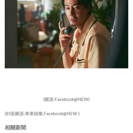
(圖源:Facebook@NEW)
(封面圖源:車庫娛樂,Facebook@NEW )
相關新聞