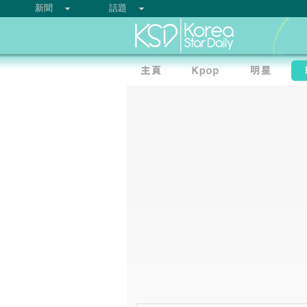
新聞
話題