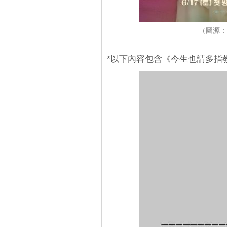
（圖源：
*以下內容包含《今生也請多指