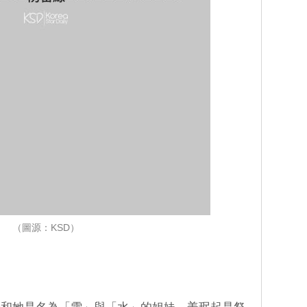
（圖源：KSD）