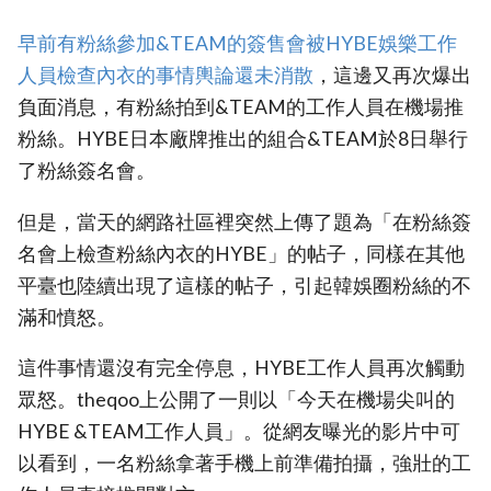
早前有粉絲參加&TEAM的簽售會被HYBE娛樂工作
人員檢查內衣的事情輿論還未消散
，這邊又再次爆出
負面消息，有粉絲拍到&TEAM的工作人員在機場推
粉絲。HYBE日本廠牌推出的組合&TEAM於8日舉行
了粉絲簽名會。
但是，當天的網路社區裡突然上傳了題為「在粉絲簽
名會上檢查粉絲內衣的HYBE」的帖子，同樣在其他
平臺也陸續出現了這樣的帖子，引起韓娛圈粉絲的不
滿和憤怒。
這件事情還沒有完全停息，HYBE工作人員再次觸動
眾怒。theqoo上公開了一則以「今天在機場尖叫的
HYBE &TEAM工作人員」。從網友曝光的影片中可
以看到，一名粉絲拿著手機上前準備拍攝，強壯的工