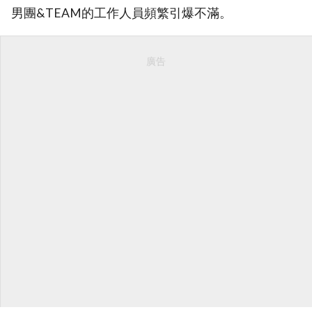
男團&TEAM的工作人員頻繁引爆不滿。
廣告