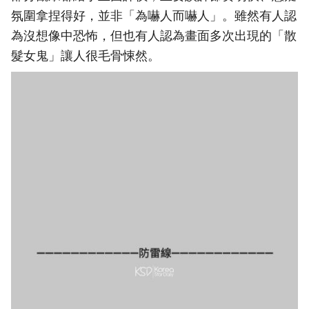
氛圍拿捏得好，並非「為嚇人而嚇人」。雖然有人認
為沒想像中恐怖，但也有人認為畫面多次出現的「散
髮女鬼」讓人很毛骨悚然。