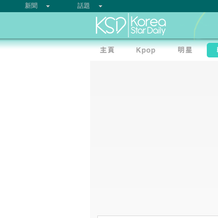
新聞
話題