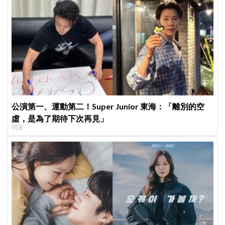
公演第一、運動第二！Super Junior 東海：「離別的空
虛，是為了期待下次再見」
明星