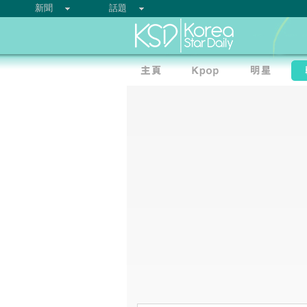
新聞
話題