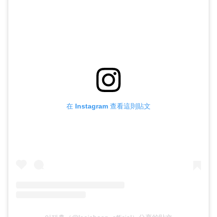
在 Instagram 查看這則貼文