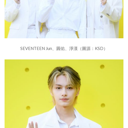
SEVENTEEN Jun、圓佑、淨漢（圖源：KSD）