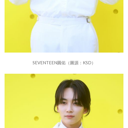
SEVENTEEN圓佑（圖源：KSD）