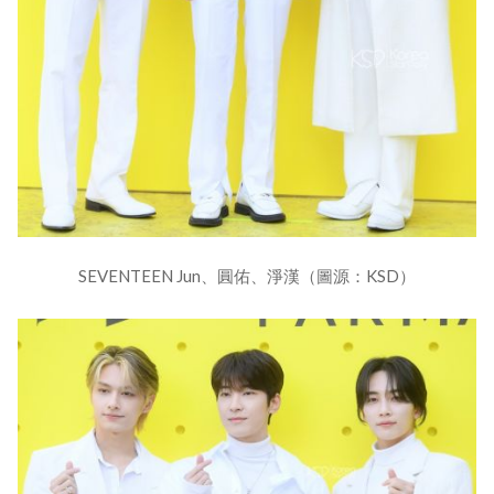
SEVENTEEN Jun、圓佑、淨漢（圖源：KSD）