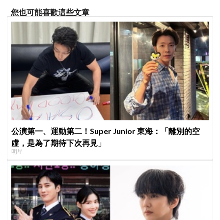
您也可能喜歡這些文章
公演第一、運動第二！Super Junior 東海：「離別的空
虛，是為了期待下次再見」
明星