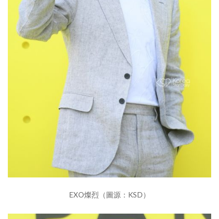
EXO燦烈（圖源：KSD）