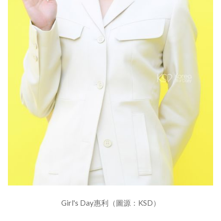
Girl's Day惠利（圖源：KSD）