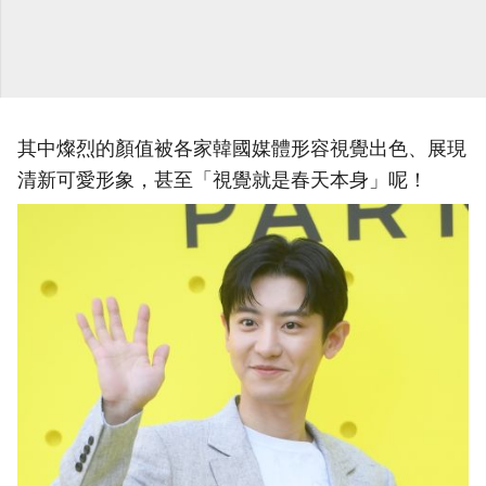
其中燦烈的顏值被各家韓國媒體形容視覺出色、展現
清新可愛形象，甚至「視覺就是春天本身」呢！